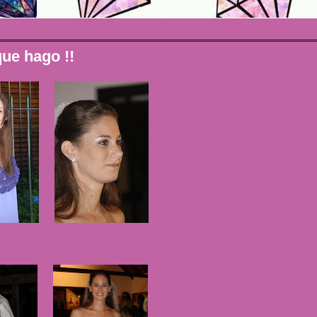
que hago !!