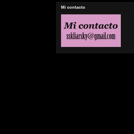
Mi contacto