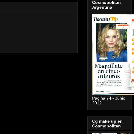
Cosmopolitan
Argentina
Página 74 - Junio
2012
Cg make up en
Cosmopolitan