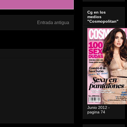
Cg en los
medios
"Cosmopolitan"
Entrada antigua
Junio 2012 -
pagina 74