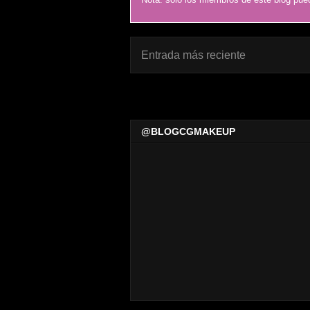
Entrada más reciente
@BLOGCGMAKEUP